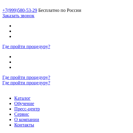
+7(999)580-53-29
Бесплатно по России
Заказать звонок
Где пройти процедуру?
Где пройти процедуру?
Где пройти процедуру?
Каталог
Обучение
Пресс-центр
Сервис
О компании
Контакты