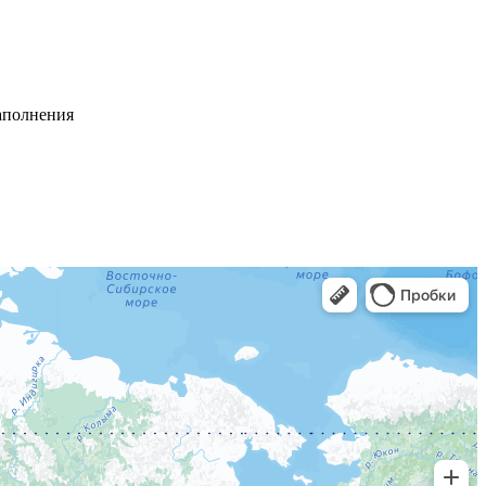
заполнения