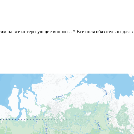
етим на все интересующие вопросы.
* Все поля обязательны для 