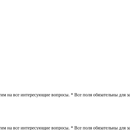
етим на все интересующие вопросы.
* Все поля обязательны для 
етим на все интересующие вопросы.
* Все поля обязательны для 