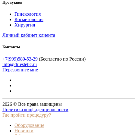
Продукция
Гинекология
Косметология
Хирургия
Личный кабинет клиента
Контакты
+7(999)580-53-29
(Бесплатно по России)
info@dr-estetic.ru
Перезвоните мне
2026 © Все права защищены
Политика конфиденциальности
Где пройти процедуру?
Оборудование
Новинки