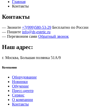
Главная
Контакты
Контакты
— Звоните
+7(999)580-53-29
Бесплатно по России
— Пишите
info@dr-estetic.ru
— Перезвоним сами
Обратный звонок
Наш адрес:
г. Москва, Большая полянка 51А/9
Компания
Оборудование
Новинки
Обучение
Пресс-центр
Сервис
О компании
Контакты