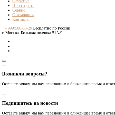
Обучение
Пресс-центр
Сервис
О компании
Контакты
+7(999)580-53-29
Бесплатно по России
г. Москва, Большая полянка 51А/9
Возникли вопросы?
Оставьте заявку, мы вам перезвоним в ближайшее время и отв
Подпишитесь на новости
Оставьте заявку, мы вам перезвоним в ближайшее время и отв