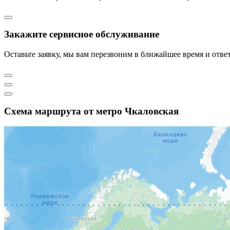
Закажите сервисное обслуживание
Оставьте заявку, мы вам перезвоним в ближайшее время и отв
Схема маршрута от метро Чкаловская