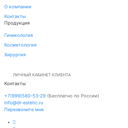
О компании
Контакты
Продукция
Гинекология
Косметология
Хирургия
ЛИЧНЫЙ КАБИНЕТ КЛИЕНТА
Контакты
+7(999)580-53-29
(Бесплатно по России)
info@dr-estetic.ru
Перезвоните мне