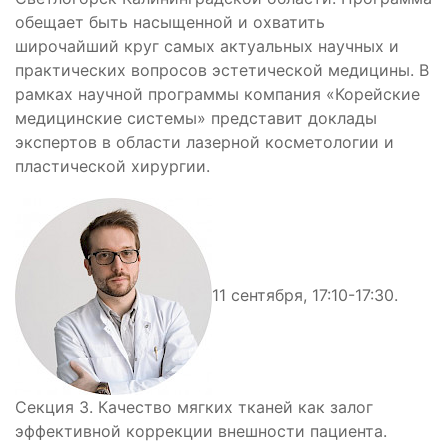
обещает быть насыщенной и охватить
широчайший круг самых актуальных научных и
практических вопросов эстетической медицины. В
рамках научной программы компания «Корейские
медицинские системы» представит доклады
экспертов в области лазерной косметологии и
пластической хирургии.
11 сентября, 17:10-17:30.
Секция 3. Качество мягких тканей как залог
эффективной коррекции внешности пациента.