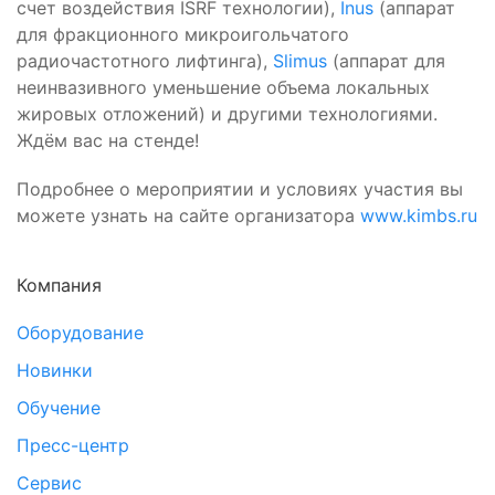
счет воздействия ISRF технологии),
Inus
(аппарат
для фракционного микроигольчатого
радиочастотного лифтинга),
Slimus
(аппарат для
неинвазивного уменьшение объема локальных
жировых отложений) и другими технологиями.
Ждём вас на стенде!
Подробнее о мероприятии и условиях участия вы
можете узнать на сайте организатора
www.kimbs.ru
Компания
Оборудование
Новинки
Обучение
Пресс-центр
Сервис