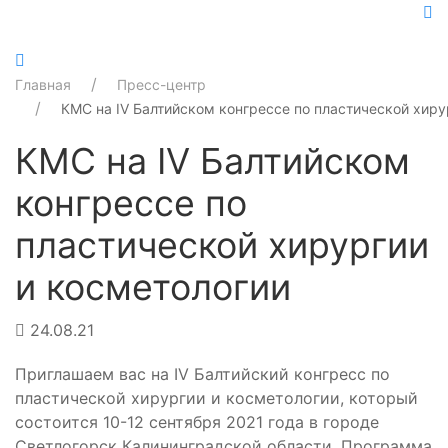
Главная
Пресс-центр
КМС на IV Балтийском конгрессе по пластической хиру
КМС на IV Балтийском
конгрессе по
пластической хирургии
и косметологии
24.08.21
Приглашаем вас на IV Балтийский конгресс по
пластической хирургии и косметологии, который
состоится 10-12 сентября 2021 года в городе
Светлогорск Калининградской области. Программа