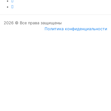
2026 © Все права защищены
Политика конфиденциальности