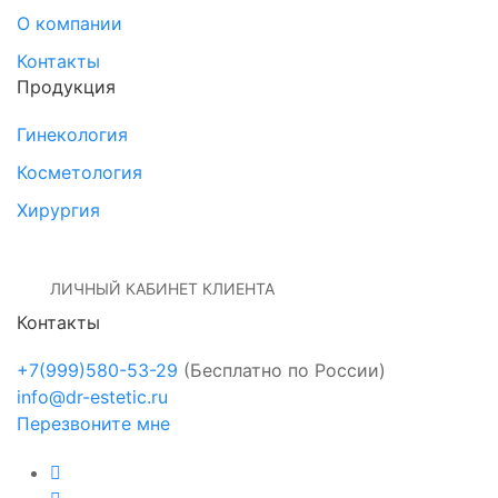
О компании
Контакты
Продукция
Гинекология
Косметология
Хирургия
ЛИЧНЫЙ КАБИНЕТ КЛИЕНТА
Контакты
+7(999)580-53-29
(Бесплатно по России)
info@dr-estetic.ru
Перезвоните мне