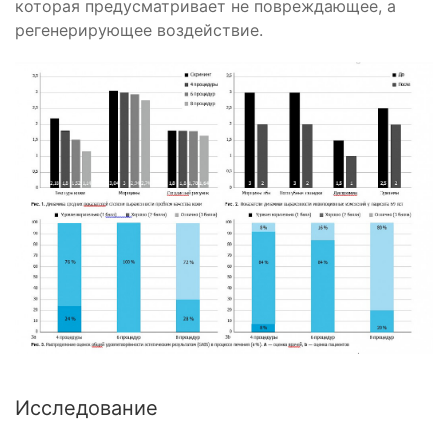
которая предусматривает не повреждающее, а
регенерирующее воздействие.
Исследование