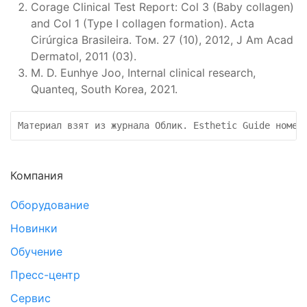
Corage Clinical Test Report: Col 3 (Baby collagen)
and Col 1 (Type I collagen formation). Acta
Cirúrgica Brasileira. Том. 27 (10), 2012, J Am Acad
Dermatol, 2011 (03).
M. D. Eunhye Joo, Internal clinical research,
Quanteq, South Korea, 2021.
Материал взят из журнала Облик. Esthetic Guide номер
Компания
Оборудование
Новинки
Обучение
Пресс-центр
Сервис