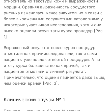
относитель­ но текстуры кожи и выраженности
морщин. Средняя выраженность сосудистого
рисунка изменилась менее значительно в связи с
более выраженными сосудистыми патологиями у
некоторых участников исследования, хотя и они
высоко оценили результаты курса процедур [Рис.
1].
Выраженный результат после курса процедур
отметили как врачи­исследователи, так и сами
пациенты уже после четвёртой процедуры. А по
итогу курса большинство как врачей, так и
пациентов отметили отличный результат.
Примечательно, что оценки пациентов даже выше,
чем оценки врачей [Рис. 3].
Клинический случай № 1
Пациент — женщина, 69 лет. Участник