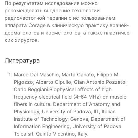
По результатам исследования можно
рекомендовать внедрение технологии
радиочастотной терапии с ис­ пользованием
аппарата Corage в клиническую практику врачей­
дерматологов и косметологов, а также пластичес­
ких хирургов.
Литература
Marco Dal Maschio, Marta Canato, Filippo M.
Pigozzo, Alberto Cipullo, Gian Antonio Pozzato,
Carlo Reggiani.Biophysical effects of high
frequency electrical field (4–64 MHz) on muscle
fibers in culture. Department of Anatomy and
Physiology, University of Padova, IIT, Italian
Institute of Technology, Genova, Department of
Information Engineering, University of Padova.
Telea srl. Quinto Vicentino, Italy.