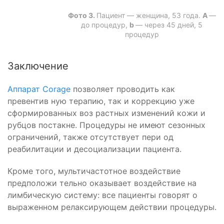
Фото 3.
Пациент — женщина, 53 года.
А
—
до процедур,
b
— через 45 дней, 5
процедур
Заключение
Аппарат Corage
позволяет проводить как
превентив­ ную терапию, так и коррекцию уже
сформированных воз­ растных изменений кожи и
рубцов постакне. Процедуры не имеют сезонных
ограничений, также отсутствует пери­ од
реабилитации и десоциализации пациента.
Кроме того, мультичастотное воздействие
предположи­ тельно оказывает воздействие на
лимбическую систему: все пациенты говорят о
выраженном релаксирующем действии процедуры.