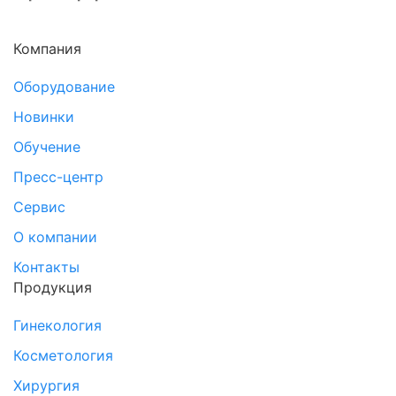
Компания
Оборудование
Новинки
Обучение
Пресс-центр
Сервис
О компании
Контакты
Продукция
Гинекология
Косметология
Хирургия