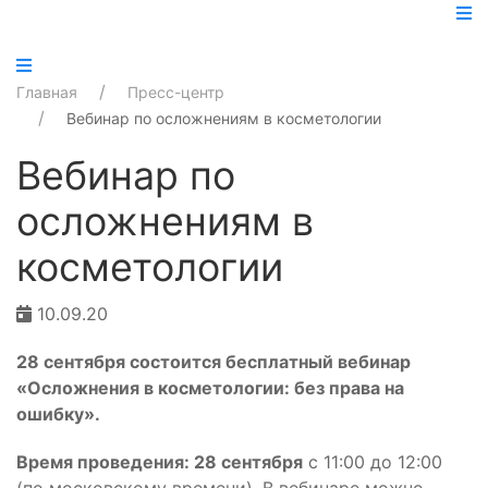
Главная
Пресс-центр
Вебинар по осложнениям в косметологии
Вебинар по
осложнениям в
косметологии
10.09.20
28 сентября состоится бесплатный вебинар
«Осложнения в косметологии: без права на
ошибку».
Время проведения: 28 сентября
с 11:00 до 12:00