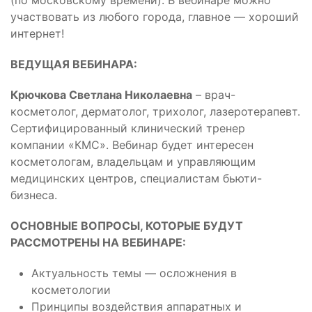
(по московскому времени). В вебинаре можно
участвовать из любого города, главное — хороший
интернет!
ВЕДУЩАЯ ВЕБИНАРА:
Крючкова Светлана Николаевна
– врач-
косметолог, дерматолог, трихолог, лазеротерапевт.
Сертифицированный клинический тренер
компании «КМС». Вебинар будет интересен
косметологам, владельцам и управляющим
медицинских центров, специалистам бьюти-
бизнеса.
ОСНОВНЫЕ ВОПРОСЫ, КОТОРЫЕ БУДУТ
РАССМОТРЕНЫ НА ВЕБИНАРЕ:
Актуальность темы — осложнения в
косметологии
Принципы воздействия аппаратных и