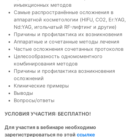
инъекционных методов
Самые распространённые осложнения в
аппаратной косметологии (HIFU, CO2, Er:YAG,
Nd:YAG, игольчатый RF-лифтинг и другие)
Причины и профилактика их возникновения
Аппаратные и сочетанные методы лечения
Частые осложнения сочетанных протоколов
Целесообразность одномоментного
комбинирования методов
Причины и профилактика возникновения
осложнений
Клинические примеры
Выводы
Вопросы/ответы
УСЛОВИЯ УЧАСТИЯ: БЕСПЛАТНО!
Для участия в вебинаре необходимо
зарегистрироваться по этой
ссылке