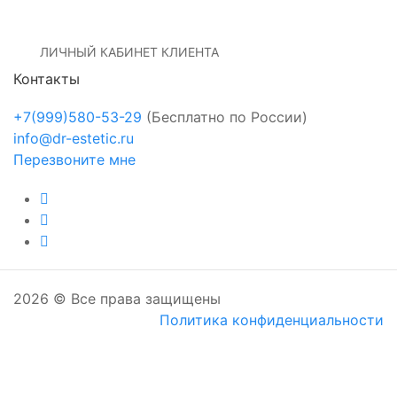
ЛИЧНЫЙ КАБИНЕТ КЛИЕНТА
Контакты
+7(999)580-53-29
(Бесплатно по России)
info@dr-estetic.ru
Перезвоните мне
2026 © Все права защищены
Политика конфиденциальности