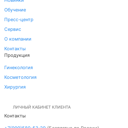
Новинки
Обучение
Пресс-центр
Сервис
О компании
Контакты
Продукция
Гинекология
Косметология
Хирургия
ЛИЧНЫЙ КАБИНЕТ КЛИЕНТА
Контакты