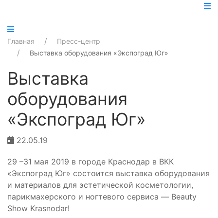
Главная
Пресс-центр
Выставка оборудования «Экспоград Юг»
Выставка
оборудования
«Экспоград Юг»
22.05.19
29 –31 мая 2019 в городе Краснодар в ВКК
«Экспоград Юг» состоится выставка оборудования
и материалов для эстетической косметологии,
парикмахерского и ногтевого сервиса — Beauty
Show Krasnodar!