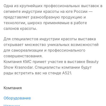
Одна из крупнейших профессиональных выставок в
сегменте индустрии красоты на юге России —
представляет разнообразную продукцию и
технологии, широко применяемые в работе
салонов красоты.⠀
Для специалистов индустрии красоты выставка
открывает множество уникальных возможностей
для самореализации и профессионального
совершенствования.
Компания КМС примет участие в выставке Beauty
Show Krasnodar. Специалисты компании будут
рады встретить вас на стенде А521.
Компания
Оборудование