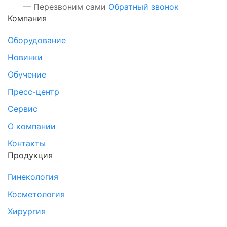
— Перезвоним сами
Обратный звонок
Компания
Оборудование
Новинки
Обучение
Пресс-центр
Сервис
О компании
Контакты
Продукция
Гинекология
Косметология
Хирургия