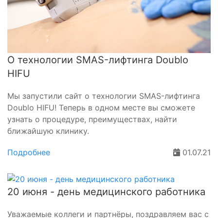
О технологии SMAS-лифтинга Doublo
HIFU
Мы запустили сайт о технологии
SMAS
-лифтинга
Doublo HIFU!
Теперь в одном месте вы сможете
узнать о процедуре, преимуществах
,
найти
ближайшую клинику.
Подробнее
01.07.21
20 июня - день медицинского работника
Уважаемые коллеги и партнёры, поздравляем вас с