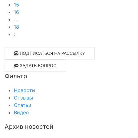
15
16
…
18
›
ПОДПИСАТЬСЯ НА РАССЫЛКУ
ЗАДАТЬ ВОПРОС
Фильтр
Новости
Отзывы
Статьи
Видео
Архив новостей