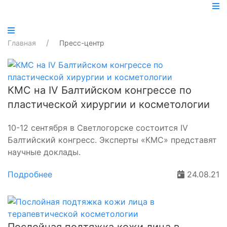
Главная
Пресс-центр
КМС на IV Балтийском конгрессе по
пластической хирургии и косметологии
10-12 сентября в Светлогорске состоится IV
Балтийский конгресс. Эксперты «КМС» представят
научные доклады.
Подробнее
24.08.21