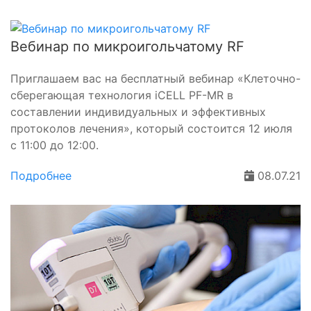
Вебинар по микроигольчатому RF
Приглашаем вас на бесплатный вебинар «Клеточно-
сберегающая технология iCELL PF-MR в
составлении индивидуальных и эффективных
протоколов лечения», который состоится 12 июля
с 11:00 до 12:00.
Подробнее
08.07.21