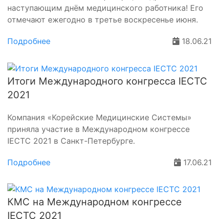
наступающим днём медицинского работника! Его
отмечают ежегодно в третье воскресенье июня.
Подробнее
18.06.21
Итоги Международного конгресса IECTC
2021
Компания «Корейские Медицинские Системы»
приняла участие в Международном конгрессе
IECTC 2021 в Санкт-Петербурге.
Подробнее
17.06.21
КМС на Международном конгрессе
IECTC 2021